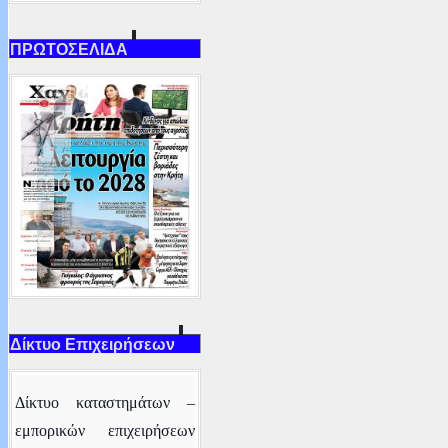
ΠΡΩΤΟΣΕΛΙΔΑ
Δίκτυο Επιχειρήσεων
Δ
ίκτυο καταστημάτων –
εμπορικών επιχειρήσεων