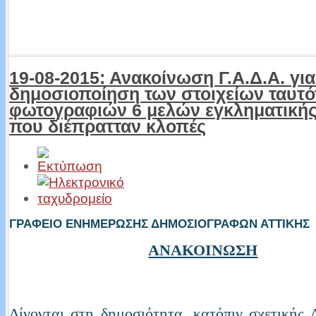
19-08-2015: Ανακοίνωση Γ.Α.Δ.Α. για
δημοσιοποίηση των στοιχείων ταυτό
φωτογραφιών 6 μελών εγκληματική
που διέπρατταν κλοπές
ΓΡΑΦΕΙΟ ΕΝΗΜΕΡΩΣΗΣ ΔΗΜΟΣΙΟΓΡΑΦΩΝ ΑΤΤΙΚΗΣ
ΑΝΑΚΟΙΝΩΣΗ
Δίνονται στη δημοσιότητα, κατόπιν σχετικής 