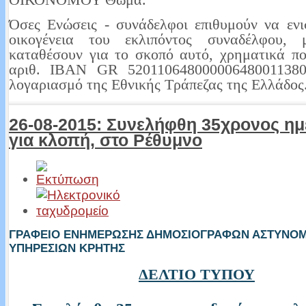
Όσες Ενώσεις - συνάδελφοι επιθυμούν να εν
οικογένεια του εκλιπόντος συναδέλφου,
καταθέσουν για το σκοπό αυτό, χρηματικά π
αριθ. ΙΒΑΝ GR 520110648000006480011380
λογαριασμό της Εθνικής Τράπεζας της Ελλάδος
26-08-2015: Συνελήφθη 35χρονος η
για κλοπή, στο Ρέθυμνο
ΓΡΑΦΕΙΟ ΕΝΗΜΕΡΩΣΗΣ ΔΗΜΟΣΙΟΓΡΑΦΩΝ ΑΣΤΥΝΟ
ΥΠΗΡΕΣΙΩΝ ΚΡΗΤΗΣ
ΔΕΛΤΙΟ ΤΥΠΟΥ