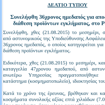
ΔΕΛΤΙΟ ΤΥΠΟΥ
Συνελήφθη 36χρονος ημεδαπός για απο
διάθεση προϊόντων εγκλήματος, στο 
Συνελήφθη, χθες (21.08.2015) το μεσημέρι, 
από αστυνομικούς της Υποδιεύθυνσης Ασφάλει
36χρονος ημεδαπός, ο οποίος κατηγορείται για
διάθεση προϊόντων εγκλήματος.
Ειδικότερα, χθες (21.08.2015) το μεσημέρι, κα
καταγγελία 47χρονου ημεδαπού, από αστυν
ανωτέρω Υπηρεσίας πραγματοποιήθηκε
κατάστημα (κοσμηματοπωλείο), ιδιοκτησίας το
Κατά το χρόνο της έρευνας, βρέθηκαν και κ
κοσμήματα συνολικής αξίας επτά χιλιάδων (7.0