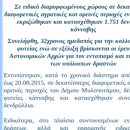
Σε ειδικά διαμορφωμένους χώρους σε δεκα
διαφορετικές αγροτικές και ορεινές περιοχές ε
εκριζώθηκαν και κατασχέθηκαν 1.751 δεν
κάνναβης
Συνελήφθη, 32χρονος ημεδαπός για την καλλι
φυτείας ενώ σε εξέλιξη βρίσκονται οι έρε
Αστυνομικών Αρχών για τον εντοπισμό και 
των υπόλοιπων δραστών
Εντοπίστηκαν, κατά το χρονικό διάστημα απ
έως 20.08.2015, σε δεκατέσσερις διαφορετικές 
ορεινές περιοχές του Δήμου Μυλοποτάμου, δέ
φυτείες κάνναβης και κατασχέθηκαν συν
δενδρύλλια.
Ειδικότερα, στο πλαίσιο συντονισμένων εν
δράσεων, αλλά και εφαρμογής ειδικο