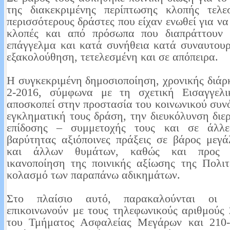
της διακεκριμένης περίπτωσης κλοπής τελε
περισσότερους δράστες που είχαν ενωθεί για να
κλοπές και από πρόσωπα που διαπράττουν 
επάγγελμα και κατά συνήθεια κατά συναυτουρ
εξακολούθηση, τετελεσμένη και σε απόπειρα.
Η συγκεκριμένη δημοσιοποίηση, χρονικής διάρκ
2-2016, σύμφωνα με τη σχετική Εισαγγελι
αποσκοπεί στην προστασία του κοινωνικού συν
εγκληματική τους δράση, την διευκόλυνση διε
επίδοσης – συμμετοχής τους και σε άλλε
βαρύτητας αξιόποινες πράξεις σε βάρος μεγ
και άλλων θυμάτων, καθώς και προς ε
ικανοποίηση της ποινικής αξίωσης της Πολιτ
κολασμό των παραπάνω αδικημάτων.
Στο πλαίσιο αυτό, παρακαλούνται οι 
επικοινωνούν με τους τηλεφωνικούς αριθμούς
του Τμήματος Ασφαλείας Μεγάρων και 210-