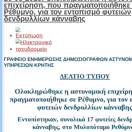
επιχείρηση, που πραγματοποιήθηκε
Ρέθυμνο, για τον εντοπισμό φυτειών
δενδρυλλίων κάνναβης
ΓΡΑΦΕΙΟ ΕΝΗΜΕΡΩΣΗΣ ΔΗΜΟΣΙΟΓΡΑΦΩΝ ΑΣΤΥΝΟ
ΥΠΗΡΕΣΙΩΝ ΚΡΗΤΗΣ
ΔΕΛΤΙΟ ΤΥΠΟΥ
Ολοκληρώθηκε η αστυνομική επιχείρη
πραγματοποιήθηκε σε Ρέθυμνο, για τον 
φυτειών δενδρυλλίων κάνναβη
Εντοπίστηκαν, συνολικά 17 φυτείες δενδ
κάνναβης, στο Μυλοπόταμο Ρεθύμν