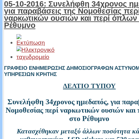
05-10-2016: Συνελήφθη 34χρονος η
για παραβάσεις της Νομοθεσίας περ
ναρκωτικών ουσιών και περί όπλων
Ρέθυμνο
ΓΡΑΦΕΙΟ ΕΝΗΜΕΡΩΣΗΣ ΔΗΜΟΣΙΟΓΡΑΦΩΝ ΑΣΤΥΝΟ
ΥΠΗΡΕΣΙΩΝ ΚΡΗΤΗΣ
ΔΕΛΤΙΟ ΤΥΠΟΥ
Συνελήφθη 34χρονος ημεδαπός, για παρα
Νομοθεσίας περί ναρκωτικών ουσιών και 
στο Ρέθυμνο
Κατασχέθηκαν μεταξύ άλλων ποσότητα κά