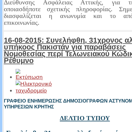
Διεύθυνσης Ασφάλειας Αττικής, για 
οποιασδήποτε σχετικής πληροφορίας. Σημε
διασφαλίζεται η ανωνυμία και το απ
επικοινωνίας.
16-08-2015: Συνελήφθη, 31χρονος 
υπήκοος Πακιστάν για παραβάσεις
Νομοθεσίας περί Τελωνειακού Κώδικ
Ρέθυμνο
ΓΡΑΦΕΙΟ ΕΝΗΜΕΡΩΣΗΣ ΔΗΜΟΣΙΟΓΡΑΦΩΝ ΑΣΤΥΝΟ
ΥΠΗΡΕΣΙΩΝ ΚΡΗΤΗΣ
ΔΕΛΤΙΟ ΤΥΠΟΥ