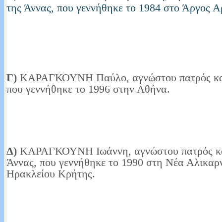
της Άννας, που γεννήθηκε το 1984 στο Άργος Α
Γ)
ΚΑΡΑΓΚΟΥΝΗ Παύλο, αγνώστου πατρός και
που γεννήθηκε το 1996 στην Αθήνα.
Δ)
ΚΑΡΑΓΚΟΥΝΗ Ιωάννη, αγνώστου πατρός κα
Άννας, που γεννήθηκε το 1990 στη Νέα Αλικα
Ηρακλείου Κρήτης.