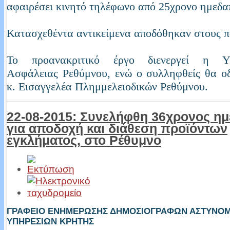
αφαιρέσει κινητό τηλέφωνο από 25χρονο ημεδα
Κατασχεθέντα αντικείμενα αποδόθηκαν στους π
Το προανακριτικό έργο διενεργεί η Υπ
Ασφάλειας Ρεθύμνου, ενώ ο συλληφθείς θα ο
κ. Εισαγγελέα Πλημμελειοδικών Ρεθύμνου.
22-08-2015: Συνελήφθη 36χρονος η
για αποδοχή και διάθεση προϊόντων
εγκλήματος, στο Ρέθυμνο
ΓΡΑΦΕΙΟ ΕΝΗΜΕΡΩΣΗΣ ΔΗΜΟΣΙΟΓΡΑΦΩΝ ΑΣΤΥΝΟ
ΥΠΗΡΕΣΙΩΝ ΚΡΗΤΗΣ