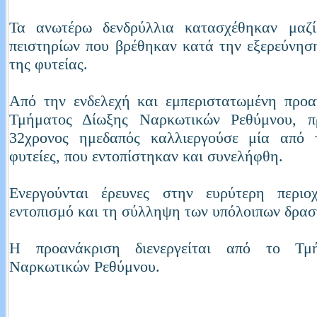
Τα ανωτέρω δενδρύλλια κατασχέθηκαν μαζ
πειστηρίων που βρέθηκαν κατά την εξερεύνη
της φυτείας.
Από την ενδελεχή και εμπεριστατωμένη προα
Τμήματος Δίωξης Ναρκωτικών Ρεθύμνου, π
32χρονος ημεδαπός καλλιεργούσε μία από 
φυτείες, που εντοπίστηκαν και συνελήφθη.
Ενεργούνται έρευνες στην ευρύτερη περιο
εντοπισμό και τη σύλληψη των υπόλοιπων δρασ
Η προανάκριση διενεργείται από το Τμ
Ναρκωτικών Ρεθύμνου.