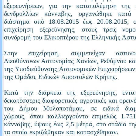
εξερευνήσεων, για την καταπολέμηση της κ
δενδρυλλίων κάνναβης, οργανώθηκε κατά
διάστημα από 18.08.2015 έως 20.08.2015, σ
επιχείρηση εξερεύνησης, στους τρεις νομ
συνδρομή του Ελικοπτέρου της Ελληνικής Αστυ
Στην επιχείρηση, συμμετείχαν αστυν
Διευθύνσεων Αστυνομίας Χανίων, Ρεθύμνου κα
της Υποδιεύθυνσης Αστυνομικών Επιχειρήσεων
της Ομάδας Ειδικών Αποστολών Κρήτης.
Κατά την διάρκεια της εξερεύνησης, εντο
δεκατέσσερις διαφορετικές αγροτικές και ορειν
του Δήμου Μυλοποτάμου, σε ειδικά διαμ
χώρους, όπου καλλιεργούντο επιμελώς 1.751
κάνναβης, ύψους έως 2,5 μέτρα, στο στάδιο τη
τα οποία εκριζώθηκαν και κατασχέθηκαν.