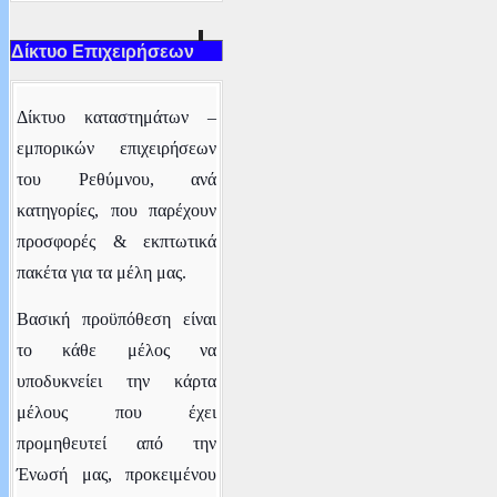
Δίκτυο Επιχειρήσεων
Δ
ίκτυο καταστημάτων –
εμπορικών επιχειρήσεων
του Ρεθύμνου
, ανά
κατηγορίες,
που παρέχουν
προσφορές & εκπτωτικά
πακέτα για τα μέλη μας.
Βασική προϋπόθεση είναι
το κάθε μέλος να
υποδυκνείει την κάρτα
μέλους που έχει
προμηθευτεί από την
Ένωσή μας, προκειμένου