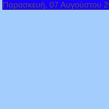
Παρασκευή, 07 Αυγούστου 