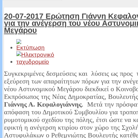
20-07-2017 Ερώτηση Γιάννη Κεφαλο
για την ανέγερση του νέου Αστυνομι
Μεγάρου
Συγκεκριμένες δεσμεύσεις και λύσεις ως προς 
εξεύρεση των απαραίτητων πόρων για την ανέγ
νέου Αστυνομικού Μεγάρου διεκδικεί ο Κοινοβ
Εκπρόσωπος της Νέας Δημοκρατίας, Βουλευτή
Γιάννης Α. Κεφαλογιάννης
. Μετά την πρόσφ
απόφαση του Δημοτικού Συμβουλίου για τροπο
ρυμοτομικού σχεδίου της πόλης, έτσι ώστε να κ
εφικτή η ανέγερση κτιρίου στον χώρο της Σχολ
Αστυφυλάκων ο Ρεθεμνιώτης Βουλευτής κατέθ