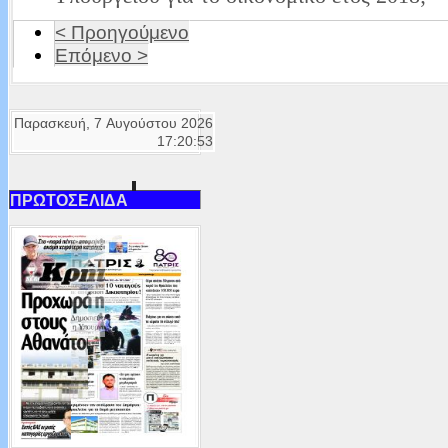
< Προηγούμενο
Επόμενο >
Παρασκευή, 7 Αυγούστου 2026
17:20:53
ΠΡΩΤΟΣΕΛΙΔΑ