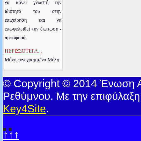
να κάνει γνωστή την
ιδιότητά του στην
επιχείρηση και να
επωφελειθεί την έκπτωση -
προσφορά.
ΠΕΡΙΣΣΟΤΕΡΑ...
Μόνο εγγεγραμμένα Μέλη
© Copyright © 2014 Ένωση
Ρεθύμνου. Με την επιφύλαξη
Key4Site
.
↑↑↑