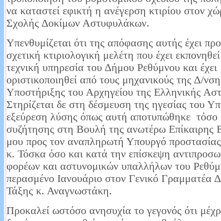
να καταστεί εφικτή η ανέγερση κτιρίου στον χώ
Σχολής Δοκίμων Αστυφυλάκων.
Υπενθυμίζεται ότι της απόφασης αυτής έχει πρ
σχετική κτιριολογική μελέτη που έχει εκπονηθεί
τεχνική υπηρεσία του Δήμου Ρεθύμνου και έχει
οριστικοποιηθεί από τους μηχανικούς της Δ/νση
Υποστήριξης του Αρχηγείου της Ελληνικής Αστ
Στηρίζεται δε στη δέσμευση της ηγεσίας του Υπ
εξεύρεση λύσης όπως αυτή αποτυπώθηκε τόσο 
συζήτησης στη Βουλή της ανωτέρω Επίκαιρης
μου προς τον αναπληρωτή Υπουργό προστασίας
κ. Τόσκα όσο και κατά την επίσκεψη αντιπροσω
φορέων και αστυνομικών υπαλλήλων του Ρεθύμ
περασμένο Ιανουάριο στον Γενικό Γραμματέα 
Τάξης κ. Αναγνωστάκη.
Προκαλεί ωστόσο ανησυχία το γεγονός ότι μέχρ