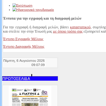
Έντυπα για την εγγραφή και τη διαγραφή μελών
Για την εγγραφή ή διαγραφή μελών, βάσει
καταστατικού
, συμπληρ
και στείλτε την στην Ένωσή μας
με όποιο τρόπο σας
εξυπηρετεί κα
Έντυπο Εγγραφής Μέλους
Έντυπο Διαγραφής Μέλους
Πέμπτη, 6 Αυγούστου 2026
09:07:09
ΠΡΩΤΟΣΕΛΙΔΑ