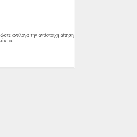
ώστε ανάλογα την αντίστοιχη αίτηση
λύτερα.