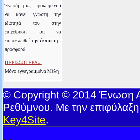
Ένωσή μας, προκειμένου
να κάνει γνωστή την
ιδιότητά του στην
επιχείρηση και να
επωφελειθεί την έκπτωση -
προσφορά.
ΠΕΡΙΣΣΟΤΕΡΑ...
Μόνο εγγεγραμμένα Μέλη
© Copyright © 2014 Ένωση
Ρεθύμνου. Με την επιφύλαξη
Key4Site
.