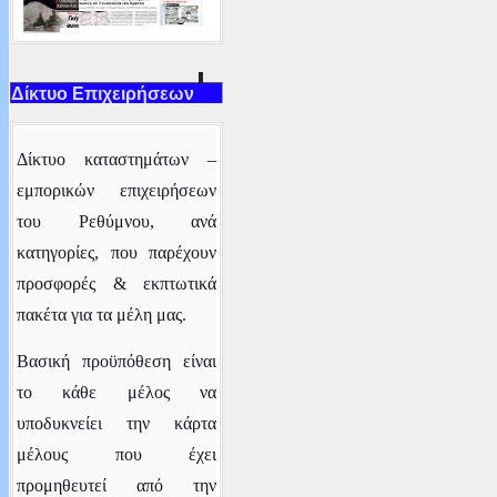
Δίκτυο Επιχειρήσεων
Δ
ίκτυο καταστημάτων –
εμπορικών επιχειρήσεων
του Ρεθύμνου
, ανά
κατηγορίες,
που παρέχουν
προσφορές & εκπτωτικά
πακέτα για τα μέλη μας.
Βασική προϋπόθεση είναι
το κάθε μέλος να
υποδυκνείει την κάρτα
μέλους που έχει
προμηθευτεί από την