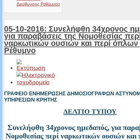
Διεύθυνσης Ρεθύμνου
05-10-2016: Συνελήφθη 34χρονος η
για παραβάσεις της Νομοθεσίας περ
ναρκωτικών ουσιών και περί όπλων
Ρέθυμνο
ΓΡΑΦΕΙΟ ΕΝΗΜΕΡΩΣΗΣ ΔΗΜΟΣΙΟΓΡΑΦΩΝ ΑΣΤΥΝΟ
ΥΠΗΡΕΣΙΩΝ ΚΡΗΤΗΣ
ΔΕΛΤΙΟ ΤΥΠΟΥ
Συνελήφθη 34χρονος ημεδαπός, για παρα
Νομοθεσίας περί ναρκωτικών ουσιών και 