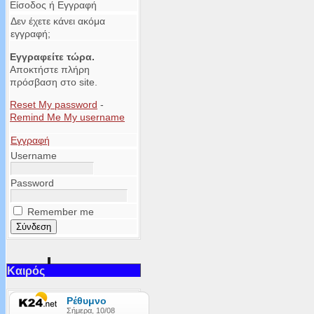
Είσοδος ή Εγγραφή
Δεν έχετε κάνει ακόμα
εγγραφή;
Εγγραφείτε τώρα.
Αποκτήστε πλήρη
πρόσβαση στο site.
Reset My password
-
Remind Me My username
Εγγραφή
Username
Password
Remember me
Καιρός