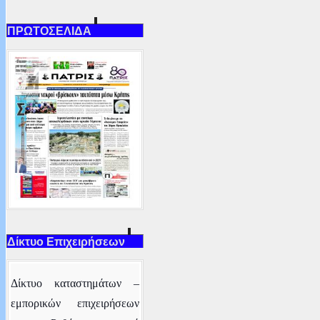
ΠΡΩΤΟΣΕΛΙΔΑ
Δίκτυο Επιχειρήσεων
Δ
ίκτυο καταστημάτων –
εμπορικών επιχειρήσεων