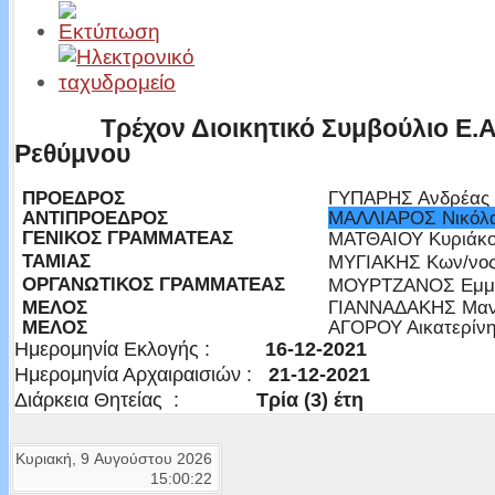
Τρέχον Διοικητικό Συμβούλιο Ε.Α
Ρεθύμνου
ΠΡΟΕΔΡΟΣ
ΓΥΠΑΡΗΣ Ανδρέας
ΑΝΤΙΠΡΟΕΔΡΟΣ
ΜΑΛΛΙΑΡΟΣ Νικόλ
ΓΕΝΙΚΟΣ ΓΡΑΜΜΑΤΕΑΣ
ΜΑΤΘΑΙΟΥ Κυριάκ
ΤΑΜΙΑΣ
ΜΥΓΙΑΚΗΣ Κων/νο
ΟΡΓΑΝΩΤΙΚΟΣ ΓΡΑΜΜΑΤΕΑΣ
ΜΟΥΡΤΖΑΝΟΣ Εμμ
ΜΕΛΟΣ
ΓΙΑΝΝΑΔΑΚΗΣ Μαν
ΜΕΛΟΣ
ΑΓΟΡΟΥ Αικατερίν
Ημερομηνία Εκλογής :
16-12-2021
Ημερομηνία Αρχαιραισιών :
21-12-2021
Διάρκεια Θητείας :
Τρία (3) έτη
Κυριακή, 9 Αυγούστου 2026
15:00:22