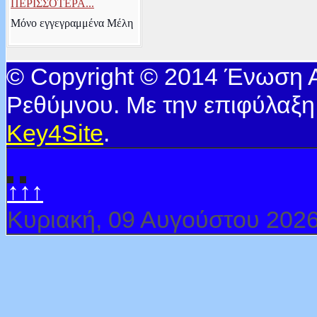
ΠΕΡΙΣΣΟΤΕΡΑ...
Μόνο εγγεγραμμένα Μέλη
© Copyright © 2014 Ένωση
Ρεθύμνου. Με την επιφύλαξη
Key4Site
.
↑↑↑
Κυριακή, 09 Αυγούστου 202