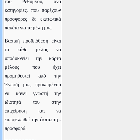
του Ρεθύμνου
, ανά
κατηγορίες,
που παρέχουν
προσφορές & εκπτωτικά
πακέτα για τα μέλη μας.
Βασική προϋπόθεση είναι
το κάθε μέλος να
υποδυκνείει την κάρτα
μέλους που έχει
προμηθευτεί από την
Ένωσή μας, προκειμένου
να κάνει γνωστή την
ιδιότητά του στην
επιχείρηση και να
επωφελειθεί την έκπτωση -
προσφορά.