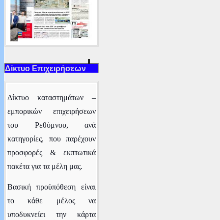
Δίκτυο Επιχειρήσεων
Δ
ίκτυο καταστημάτων –
εμπορικών επιχειρήσεων
του Ρεθύμνου
, ανά
κατηγορίες,
που παρέχουν
προσφορές & εκπτωτικά
πακέτα για τα μέλη μας.
Βασική προϋπόθεση είναι
το κάθε μέλος να
υποδυκνείει την κάρτα