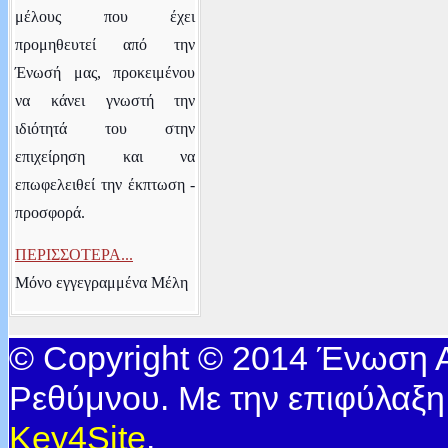
μέλους που έχει
προμηθευτεί από την
Ένωσή μας, προκειμένου
να κάνει γνωστή την
ιδιότητά του στην
επιχείρηση και να
επωφελειθεί την έκπτωση -
προσφορά.
ΠΕΡΙΣΣΟΤΕΡΑ...
Μόνο εγγεγραμμένα Μέλη
© Copyright © 2014 Ένωση
Ρεθύμνου. Με την επιφύλαξη
Key4Site
.