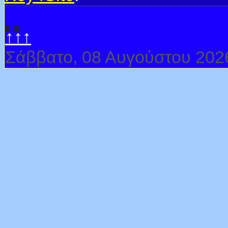
↑↑↑
Σάββατο, 08 Αυγούστου 202