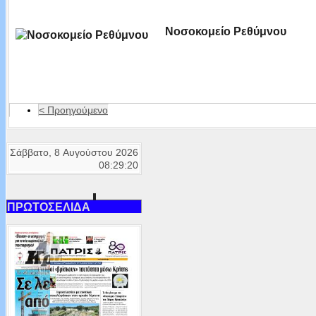
Νοσοκομείο Ρεθύμνου
< Προηγούμενο
Σάββατο, 8 Αυγούστου 2026
08:29:20
ΠΡΩΤΟΣΕΛΙΔΑ