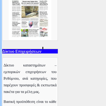
Δίκτυο Επιχειρήσεων
Δ
ίκτυο καταστημάτων –
εμπορικών επιχειρήσεων του
Ρεθύμνου
, ανά κατηγορίες,
που
παρέχουν προσφορές & εκπτωτικά
πακέτα για τα μέλη μας.
Βασική προϋπόθεση είναι το κάθε