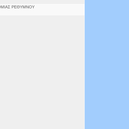
ΟΜΙΑΣ ΡΕΘΥΜΝΟΥ