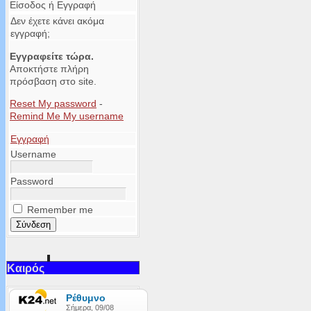
Είσοδος ή Εγγραφή
Δεν έχετε κάνει ακόμα
εγγραφή;
Εγγραφείτε τώρα.
Αποκτήστε πλήρη
πρόσβαση στο site.
Reset My password
-
Remind Me My username
Εγγραφή
Username
Password
Remember me
Καιρός