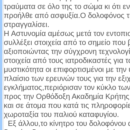
τραύματα σε όλο της το σώμα κι ότι εν
προήλθε από ασφυξία.Ο δολοφόνος τη
στραγγαλίσει.
Η Αστυνομία αμέσως μετά τον εντοπι
συλλέξει στοιχεία από το σημείο που
αξιοποιώντας την σύγχρονη τεχνολογ
στοιχεία από τους ιατροδικαστές για
μυστικότητα οι επιφορτισμένοι με τη
πλαίσιο των ερευνών τους για την εξι
εγκλήματος,περιόρισαν τον κύκλο τω
προς την Ορθόδοξη Ακαδημία Κρήτης
και σε άτομα που κατά τις πληροφορίε
χωροταξία του παλιού καταφυγίου.
Εξ άλλου,το κίνητρο του δολοφόνου 