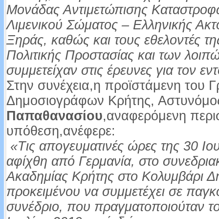
Μονάδας Αντιμετώπισης Καταστροφώ
Λιμενικού Σώματος – Ελληνικής Ακτ
Ξηράς, καθώς και τους εθελοντές τη
Πολιτικής Προστασίας και των λοι
συμμετείχαν στις έρευνες για τον ε
Στην συνέχεια,η προϊστάμενη του 
Δημοσιογράφων Κρήτης, Αστυνόμο
Παπαθανασίου
,αναφερόμενη περι
υπόθεση,ανέφερε:
«Τις απογευματινές ώρες της 30 Ιο
αφίχθη από Γερμανία, στο συνεδρια
Ακαδημίας Κρήτης στο Κολυμβάρι Δ
προκειμένου να συμμετέχει σε παγκ
συνέδριο, που πραγματοποιούταν το