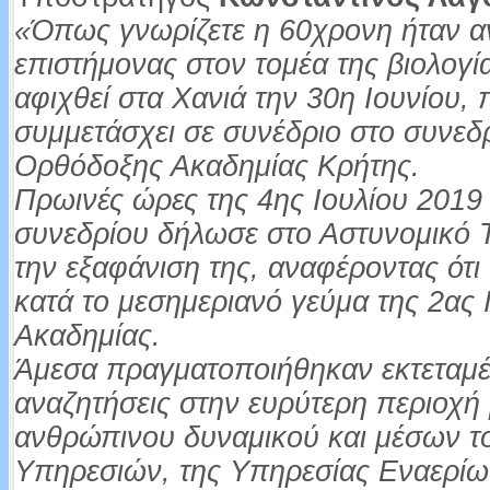
«Όπως γνωρίζετε η 60χρονη ήταν 
επιστήμονας στον τομέα της βιολογία
αφιχθεί στα Χανιά την 30η Ιουνίου,
συμμετάσχει σε συνέδριο στο συνεδ
Ορθόδοξης Ακαδημίας Κρήτης.
Πρωινές ώρες της 4ης Ιουλίου 2019
συνεδρίου δήλωσε στο Αστυνομικό 
την εξαφάνιση της, αναφέροντας ότι
κατά το μεσημεριανό γεύμα της 2ας 
Ακαδημίας.
Άμεσα πραγματοποιήθηκαν εκτεταμέν
αναζητήσεις στην ευρύτερη περιοχή
ανθρώπινου δυναμικού και μέσων τ
Υπηρεσιών, της Υπηρεσίας Εναερ