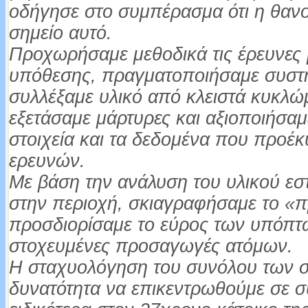
οδήγησε στο συμπέρασμα ότι η θαν
σημείο αυτό.
Προχωρήσαμε μεθοδικά τις έρευνες μ
υπόθεσης, πραγματοποιήσαμε συστη
συλλέξαμε υλικό από κλειστά κυκλώ
εξετάσαμε μάρτυρες και αξιοποιήσαμ
στοιχεία και τα δεδομένα που προέκ
ερευνών.
Με βάση την ανάλυση του υλικού εστ
στην περιοχή, σκιαγραφήσαμε το «π
προσδιορίσαμε το εύρος των υπόπτ
στοχευμένες προσαγωγές ατόμων.
Η σταχυολόγηση του συνόλου των σ
δυνατότητα να επικεντρωθούμε σε σ