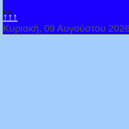
↑↑↑
Κυριακή, 09 Αυγούστου 202