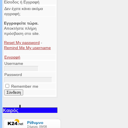
Είσοδος ή Εγγραφή
Δεν έχετε κάνει ακόμα
εγγραφή;
Εγγραφείτε τώρα.
Αποκτήστε πλήρη
πρόσβαση στο site.
Reset My password
-
Remind Me My username
Εγγραφή
Username
Password
Remember me
Καιρός