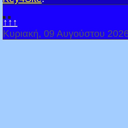
↑↑↑
Κυριακή, 09 Αυγούστου 202