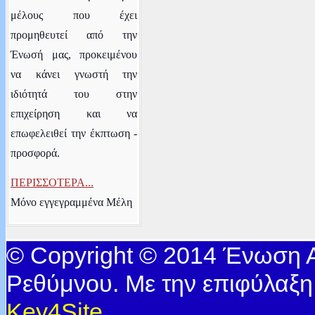
μέλους που έχει
προμηθευτεί από την
Ένωσή μας, προκειμένου
να κάνει γνωστή την
ιδιότητά του στην
επιχείρηση και να
επωφελειθεί την έκπτωση -
προσφορά.
ΠΕΡΙΣΣΟΤΕΡΑ...
Μόνο εγγεγραμμένα Μέλη
© Copyright © 2014 Ένωση
Ρεθύμνου. Με την επιφύλαξη
Key4Site
.