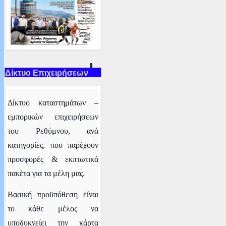
Δίκτυο Επιχειρήσεων
Δ
ίκτυο καταστημάτων –
εμπορικών επιχειρήσεων
του Ρεθύμνου
, ανά
κατηγορίες,
που παρέχουν
προσφορές & εκπτωτικά
πακέτα για τα μέλη μας.
Βασική προϋπόθεση είναι
το κάθε μέλος να
υποδυκνείει την κάρτα