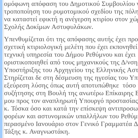
ομόφωνη απόφαση του Δημοτικού Συμβουλίου 
τροποποίηση του ρυμοτομικού σχεδίου της πόλη
να καταστεί εφικτή η ανέγερση κτιρίου στον χώ
Σχολής Δοκίμων Αστυφυλάκων.
Υπενθυμίζεται ότι της απόφασης αυτής έχει πρ
σχετική κτιριολογική μελέτη που έχει εκπονηθεί
τεχνική υπηρεσία του Δήμου Ρεθύμνου και έχει
οριστικοποιηθεί από τους μηχανικούς της Δ/νση
Υποστήριξης του Αρχηγείου της Ελληνικής Αστ
Στηρίζεται δε στη δέσμευση της ηγεσίας του Υπ
εξεύρεση λύσης όπως αυτή αποτυπώθηκε τόσο 
συζήτησης στη Βουλή της ανωτέρω Επίκαιρης
μου προς τον αναπληρωτή Υπουργό προστασίας
κ. Τόσκα όσο και κατά την επίσκεψη αντιπροσω
φορέων και αστυνομικών υπαλλήλων του Ρεθύμ
περασμένο Ιανουάριο στον Γενικό Γραμματέα 
Τάξης κ. Αναγνωστάκη.