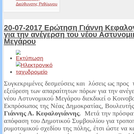
Διεύθυνσης Ρεθύμνου
20-07-2017 Ερώτηση Γιάννη Κεφαλο
για την ανέγερση του νέου Αστυνομι
Μεγάρου
Συγκεκριμένες δεσμεύσεις και λύσεις ως προς 
εξεύρεση των απαραίτητων πόρων για την ανέγ
νέου Αστυνομικού Μεγάρου διεκδικεί ο Κοινοβ
Εκπρόσωπος της Νέας Δημοκρατίας, Βουλευτή
Γιάννης Α. Κεφαλογιάννης
. Μετά την πρόσφ
απόφαση του Δημοτικού Συμβουλίου για τροπο
ρυμοτομικού σχεδίου της πόλης, έτσι ώστε να κ