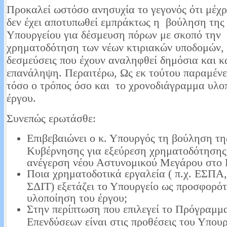
Προκαλεί ωστόσο ανησυχία το γεγονός ότι μέχρ
δεν έχει αποτυπωθεί εμπράκτως η βούληση της 
Υπουργείου για δέσμευση πόρων με σκοπό την
χρηματοδότηση των νέων κτιριακών υποδομών,
δεσμεύσεις που έχουν αναληφθεί δημόσια και κ
επανάληψη. Περαιτέρω, Ως εκ τούτου παραμένε
τόσο ο τρόπος όσο και το χρονοδιάγραμμα υλο
έργου.
Συνεπώς ερωτάσθε:
Επιβεβαιώνει ο κ. Υπουργός τη βούληση τη
Κυβέρνησης για εξεύρεση χρηματοδότησης 
ανέγερση νέου Αστυνομικού Μεγάρου στο 
Ποια χρηματοδοτικά εργαλεία ( π.χ. ΕΣΠΑ
ΣΔΙΤ) εξετάζει το Υπουργείο ως προσφορότ
υλοποίηση του έργου;
Στην περίπτωση που επιλεγεί το Πρόγραμμ
Επενδύσεων είναι στις προθέσεις του Υπουρ