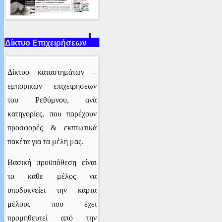
Δίκτυο Επιχειρήσεων
Δ
ίκτυο καταστημάτων –
εμπορικών επιχειρήσεων
του Ρεθύμνου
, ανά
κατηγορίες,
που παρέχουν
προσφορές & εκπτωτικά
πακέτα για τα μέλη μας.
Βασική προϋπόθεση είναι
το κάθε μέλος να
υποδυκνείει την κάρτα
μέλους που έχει
προμηθευτεί από την