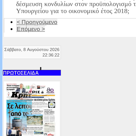
δέσμευση κονδυλίων στον προϋπολογισμό 
Υπουργείου για το οικονομικό έτος 2018;
< Προηγούμενο
Επόμενο >
Σάββατο, 8 Αυγούστου 2026
22:36:22
ΠΡΩΤΟΣΕΛΙΔΑ