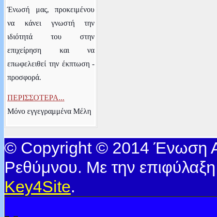
Ένωσή μας, προκειμένου
να κάνει γνωστή την
ιδιότητά του στην
επιχείρηση και να
επωφελειθεί την έκπτωση -
προσφορά.
ΠΕΡΙΣΣΟΤΕΡΑ...
Μόνο εγγεγραμμένα Μέλη
© Copyright © 2014 Ένωση
Ρεθύμνου. Με την επιφύλαξη
Key4Site
.