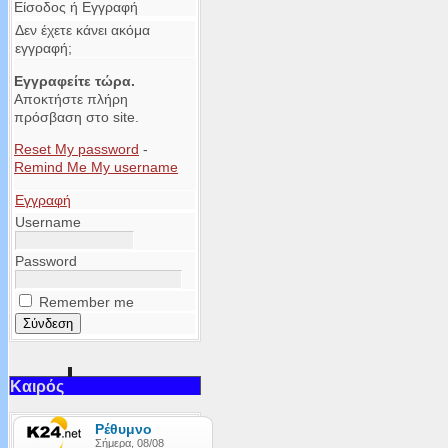
Είσοδος ή Εγγραφή
Δεν έχετε κάνει ακόμα
εγγραφή;
Εγγραφείτε τώρα.
Αποκτήστε πλήρη
πρόσβαση στο site.
Reset My password
-
Remind Me My username
Εγγραφή
Username
Password
Remember me
Καιρός