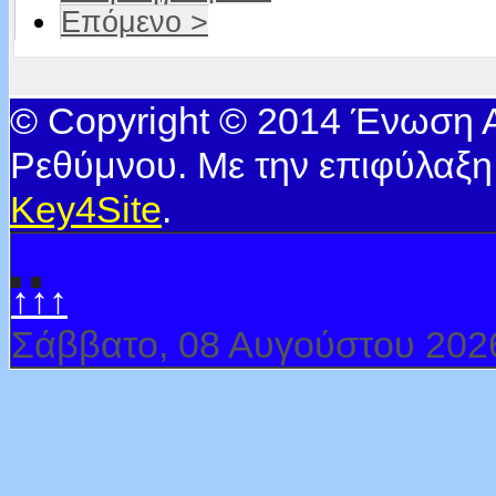
Επόμενο >
© Copyright © 2014 Ένωση
Ρεθύμνου. Με την επιφύλαξη
Key4Site
.
↑↑↑
Σάββατο, 08 Αυγούστου 202