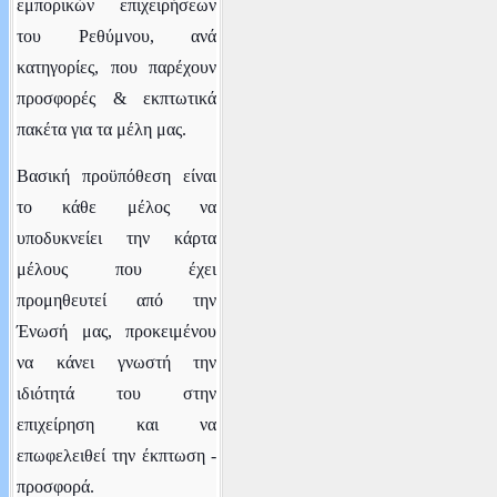
εμπορικών επιχειρήσεων
του Ρεθύμνου
, ανά
κατηγορίες,
που παρέχουν
προσφορές & εκπτωτικά
πακέτα για τα μέλη μας.
Βασική προϋπόθεση είναι
το κάθε μέλος να
υποδυκνείει την κάρτα
μέλους που έχει
προμηθευτεί από την
Ένωσή μας, προκειμένου
να κάνει γνωστή την
ιδιότητά του στην
επιχείρηση και να
επωφελειθεί την έκπτωση -
προσφορά.