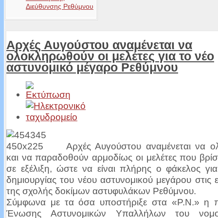
Διεύθυνσης Ρεθύμνου
Αρχές Αυγούστου αναμένεται να
ολοκληρωθούν οι μελέτες για το νέο
αστυνομικό μέγαρο Ρεθύμνου
Αρχές Αυγούστου αναμένεται να 
και να παραδοθούν αρμοδίως οι μελέτες που βρί
σε εξέλιξη, ώστε να είναι πλήρης ο φάκελος γι
δημιουργίας του νέου αστυνομικού μεγάρου στις 
της σχολής δοκίμων αστυφυλάκων Ρεθύμνου.
Σύμφωνα με τα όσα υποστήριξε στα «Ρ.Ν.» η 
Ένωσης Αστυνομικών Υπαλλήλων του νομο