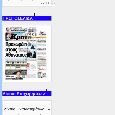
22:11:55
ΠΡΩΤΟΣΕΛΙΔΑ
Δίκτυο Επιχειρήσεων
Δ
ίκτυο καταστημάτων –