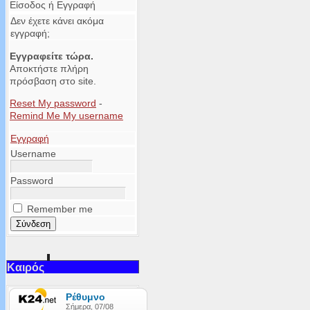
Είσοδος ή Εγγραφή
Δεν έχετε κάνει ακόμα
εγγραφή;
Εγγραφείτε τώρα.
Αποκτήστε πλήρη
πρόσβαση στο site.
Reset My password
-
Remind Me My username
Εγγραφή
Username
Password
Remember me
Καιρός