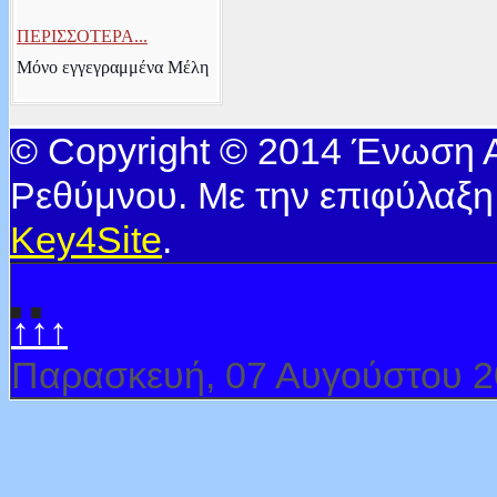
ΠΕΡΙΣΣΟΤΕΡΑ...
Μόνο εγγεγραμμένα Μέλη
© Copyright © 2014 Ένωση
Ρεθύμνου. Με την επιφύλαξη
Key4Site
.
↑↑↑
Παρασκευή, 07 Αυγούστου 