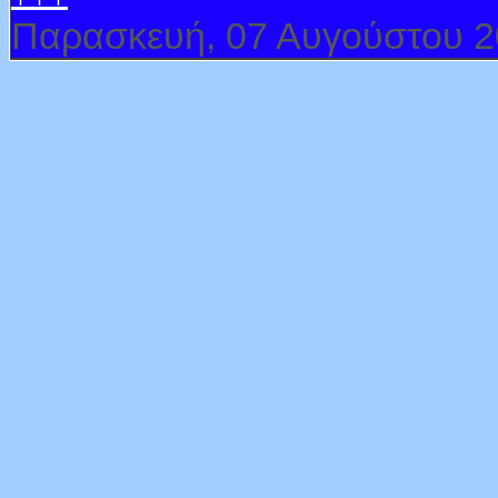
Παρασκευή, 07 Αυγούστου 