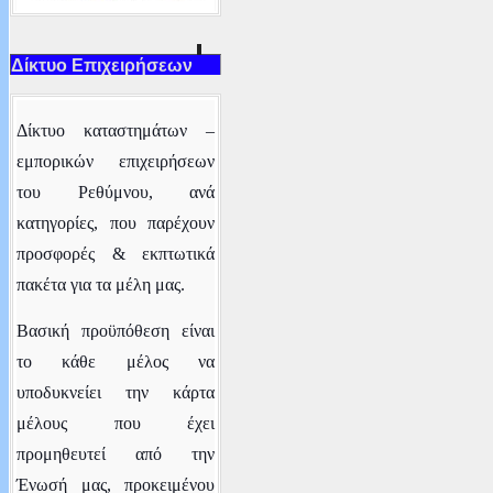
Δίκτυο Επιχειρήσεων
Δ
ίκτυο καταστημάτων –
εμπορικών επιχειρήσεων
του Ρεθύμνου
, ανά
κατηγορίες,
που παρέχουν
προσφορές & εκπτωτικά
πακέτα για τα μέλη μας.
Βασική προϋπόθεση είναι
το κάθε μέλος να
υποδυκνείει την κάρτα
μέλους που έχει
προμηθευτεί από την
Ένωσή μας, προκειμένου