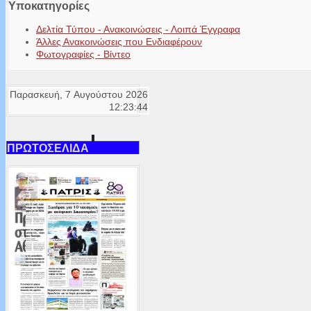
Υποκατηγορίες
Δελτία Τύπου - Ανακοινώσεις - Λοιπά Έγγραφα
Άλλες Ανακοινώσεις που Ενδιαφέρουν
Φωτογραφίες - Βίντεο
Παρασκευή, 7 Αυγούστου 2026
12:23:44
ΠΡΩΤΟΣΕΛΙΔΑ