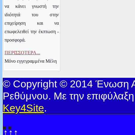
να κάνει γνωστή την
ιδιότητά του στην
επιχείρηση και να
επωφελειθεί την έκπτωση -
προσφορά.
ΠΕΡΙΣΣΟΤΕΡΑ...
Μόνο εγγεγραμμένα Μέλη
© Copyright © 2014 Ένωση
Ρεθύμνου. Με την επιφύλαξη
Key4Site
.
↑↑↑