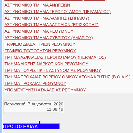
ΑΣΤΥΝΟΜΙΚΟ ΤΜΗΜΑ ΑΝΩΓΕΙΩΝ
ΑΣΤΥΝΟΜΙΚΟ ΤΜΗΜΑ ΓΕΡΟΠΟΤΑΜΟΥ (ΠΕΡΑΜΑΤΟΣ)
ΑΣΤΥΝΟΜΙΚΟ ΤΜΗΜΑ ΛΑΜΠΗΣ (ΣΠΗΛΙΟΥ)
ΑΣΤΥΝΟΜΙΚΟ ΤΜΗΜΑ ΛΑΠΠΑΙΩΝ (ΕΠΙΣΚΟΠΗΣ)
ΑΣΤΥΝΟΜΙΚΟ ΤΜΗΜΑ ΡΕΘΥΜΝΟΥ
ΑΣΤΥΝΟΜΙΚΟ ΤΜΗΜΑ ΣΥΒΡΙΤΟΥ (ΑΜΑΡΙΟΥ)
ΓΡΑΦΕΙΟ ΔΙΑΒΑΤΗΡΙΩΝ ΡΕΘΥΜΝΟΥ
ΓΡΑΦΕΙΟ ΤΑΥΤΟΤΗΤΩΝ ΡΕΘΥΜΝΟΥ
ΤΜΗΜΑ ΑΣΦΑΛΕΙΑΣ ΓΕΡΟΠΟΤΑΜΟΥ (ΠΕΡΑΜΑΤΟΣ)
ΤΜΗΜΑ ΔΙΩΞΗΣ ΝΑΡΚΩΤΙΚΩΝ ΡΕΘΥΜΝΟΥ
ΤΜΗΜΑ ΤΟΥΡΙΣΤΙΚΗΣ ΑΣΤΥΝΟΜΙΑΣ ΡΕΘΥΜΝΟΥ
ΤΜΗΜΑ ΤΡΟΧΑΙΑΣ ΒΟΡΕΙΟΥ ΟΔΙΚΟΥ ΑΞΟΝΑ ΚΡΗΤΗΣ (Β.Ο.Α.Κ.)
ΤΜΗΜΑ ΤΡΟΧΑΙΑΣ ΡΕΘΥΜΝΟΥ
ΥΠΟΔΙΕΥΘΥΝΣΗ ΑΣΦΑΛΕΙΑΣ ΡΕΘΥΜΝΟΥ
Παρασκευή, 7 Αυγούστου 2026
11:08:49
ΠΡΩΤΟΣΕΛΙΔΑ