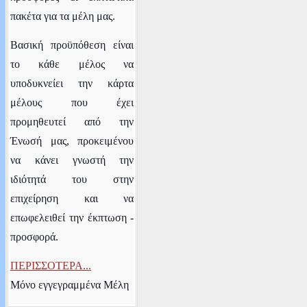
πακέτα για τα μέλη μας.
Βασική προϋπόθεση είναι
το κάθε μέλος να
υποδυκνείει την κάρτα
μέλους που έχει
προμηθευτεί από την
Ένωσή μας, προκειμένου
να κάνει γνωστή την
ιδιότητά του στην
επιχείρηση και να
επωφελειθεί την έκπτωση -
προσφορά.
ΠΕΡΙΣΣΟΤΕΡΑ...
Μόνο εγγεγραμμένα Μέλη