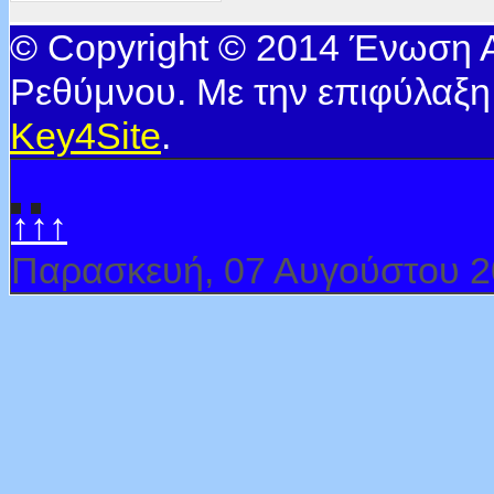
© Copyright © 2014 Ένωση
Ρεθύμνου. Με την επιφύλαξη
Key4Site
.
↑↑↑
Παρασκευή, 07 Αυγούστου 