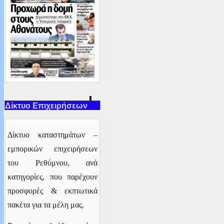
Δίκτυο Επιχειρήσεων
Δ
ίκτυο καταστημάτων –
εμπορικών επιχειρήσεων
του Ρεθύμνου
, ανά
κατηγορίες,
που παρέχουν
προσφορές & εκπτωτικά
πακέτα για τα μέλη μας.