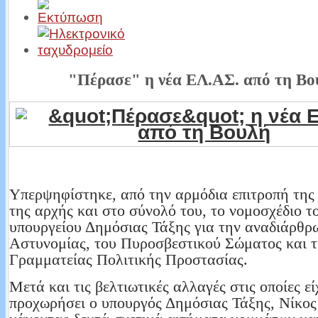
"Πέρασε" η νέα ΕΛ.ΑΣ. από τη Βο
Υπερψηφίστηκε, από την αρμόδια επιτροπή της 
της αρχής και στο σύνολό του, το νομοσχέδιο τ
υπουργείου Δημόσιας Τάξης για την αναδιάρθρ
Αστυνομίας, του Πυροσβεστικού Σώματος και τ
Γραμματείας Πολιτικής Προστασίας.
Μετά και τις βελτιωτικές αλλαγές στις οποίες εί
προχωρήσει ο υπουργός Δημόσιας Τάξης, Νίκος 