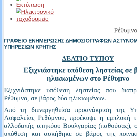
Ρέθυμνο
ΓΡΑΦΕΙΟ ΕΝΗΜΕΡΩΣΗΣ ΔΗΜΟΣΙΟΓΡΑΦΩΝ ΑΣΤΥΝΟ
ΥΠΗΡΕΣΙΩΝ ΚΡΗΤΗΣ
ΔΕΛΤΙΟ ΤΥΠΟΥ
Εξιχνιάστηκε υπόθεση ληστείας σε 
ηλικιωμένων στο Ρέθυμνο
Εξιχνιάστηκε υπόθεση ληστείας που διαπ
Ρέθυμνο, σε βάρος δύο ηλικιωμένων.
Από τη διενεργηθείσα προανάκριση της Υπ
Ασφαλείας Ρεθύμνου, προέκυψε η εμπλοκή τ
αλλοδαπής υπηκόου Βουλγαρίας (παθούσας), 
υπόθεση και ασκήθηκε σε βάρος της ποινικ