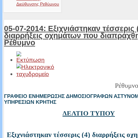
Διεύθυνσης Ρεθύμνου
05-07-2014: Εξιχνιάστηκαν τέσσερις 
διαρρήξεις οχημάτων που διαπράχθ
Ρέθυμνο
Ρέθυμνο
ΓΡΑΦΕΙΟ ΕΝΗΜΕΡΩΣΗΣ ΔΗΜΟΣΙΟΓΡΑΦΩΝ ΑΣΤΥΝΟ
ΥΠΗΡΕΣΙΩΝ ΚΡΗΤΗΣ
ΔΕΛΤΙΟ ΤΥΠΟΥ
Εξιχνιάστηκαν τέσσερις (4) διαρρήξεις οχ