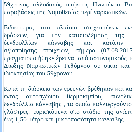
59χρονος αλλοδαπός υπήκοος Ηνωμένου Βασ
παραβάσεις της Νομοθεσίας περί ναρκωτικών.
Ειδικότερα, στο πλαίσιο στοχευμένων εν
δράσεων, για την καταπολέμηση της κα
δενδρυλλίων κάνναβης και κατόπιν κ
αξιοποίησης στοιχείων, σήμερα (07.08.201
πραγματοποιήθηκε έρευνα, από αστυνομικούς 
Δίωξης Ναρκωτικών Ρεθύμνου σε οικία και
ιδιοκτησίας του 59χρονου.
Κατά τη διάρκεια των ερευνών βρέθηκαν και κ
εντός αυτοσχέδιου θερμοκηπίου, συνολι
δενδρύλλια κάνναβης , τα οποία καλλιεργούντο
γλάστρες, ευρισκόμενα στο στάδιο της ανάπ
έως 1,50 μέτρο και μικροποσότητα κάνναβης.