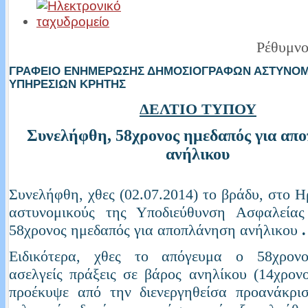
Ρέθυμνο
ΓΡΑΦΕΙΟ ΕΝΗΜΕΡΩΣΗΣ ΔΗΜΟΣΙΟΓΡΑΦΩΝ ΑΣΤΥΝΟ
ΥΠΗΡΕΣΙΩΝ ΚΡΗΤΗΣ
ΔΕΛΤΙΟ ΤΥΠΟΥ
Συνελήφθη, 58χρονος ημεδαπός για
απο
ανήλικου
Συνελήφθη, χθες (02.07.2014) το βράδυ, στο Η
αστυνομικούς της Υποδιεύθυνση Ασφαλείας
58χρονος ημεδαπός για αποπλάνηση ανήλικου
.
Ειδικότερα, χθες το απόγευμα ο 58χρον
ασελγείς πράξεις σε βάρος ανηλίκου (14χρον
προέκυψε από την διενεργηθείσα προανάκρι