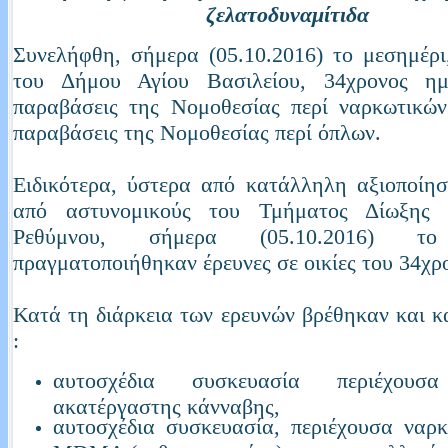
ζελατοδυναμίτιδα
Συνελήφθη, σήμερα (05.10.2016) το μεσημέρι
του Δήμου Αγίου Βασιλείου, 34χρονος ημ
παραβάσεις της Νομοθεσίας περί ναρκωτικών
παραβάσεις της Νομοθεσίας περί όπλων.
Ειδικότερα, ύστερα από κατάλληλη αξιοποίησ
από αστυνομικούς του Τμήματος Δίωξης 
Ρεθύμνου, σήμερα (05.10.2016) το
πραγματοποιήθηκαν έρευνες σε οικίες του 34χρ
Κατά τη διάρκεια των ερευνών βρέθηκαν και 
:
αυτοσχέδια συσκευασία περιέχουσ
ακατέργαστης κάνναβης,
αυτοσχέδια συσκευασία, περιέχουσα ναρ