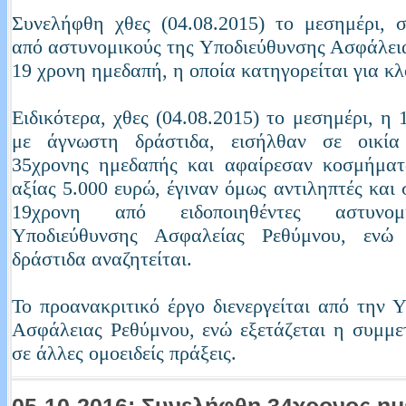
Συνελήφθη χθες (04.08.2015) το μεσημέρι, 
από αστυνομικούς της Υποδιεύθυνσης Ασφάλει
19 χρονη ημεδαπή, η οποία κατηγορείται για κλ
Ειδικότερα, χθες (04.08.2015) το μεσημέρι, η 
με άγνωστη δράστιδα, εισήλθαν σε οικία 
35χρονης ημεδαπής και αφαίρεσαν κοσμήματ
αξίας 5.000 ευρώ, έγιναν όμως αντιληπτές και
19χρονη από ειδοποιηθέντες αστυνομ
Υποδιεύθυνσης Ασφαλείας Ρεθύμνου, ενώ
δράστιδα αναζητείται.
Το προανακριτικό έργο διενεργείται από την 
Ασφάλειας Ρεθύμνου, ενώ εξετάζεται η συμμε
σε άλλες ομοειδείς πράξεις.