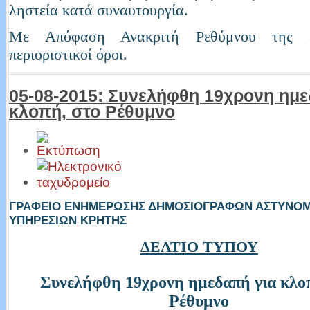
ληστεία κατά συναυτουργία.
Με Απόφαση Ανακριτή Ρεθύμνου της ε
περιοριστικοί όροι.
05-08-2015: Συνελήφθη 19χρονη ημε
κλοπή, στο Ρέθυμνο
ΓΡΑΦΕΙΟ ΕΝΗΜΕΡΩΣΗΣ ΔΗΜΟΣΙΟΓΡΑΦΩΝ ΑΣΤΥΝΟ
ΥΠΗΡΕΣΙΩΝ ΚΡΗΤΗΣ
ΔΕΛΤΙΟ ΤΥΠΟΥ
Συνελήφθη 19χρονη ημεδαπή για κλο
Ρέθυμνο