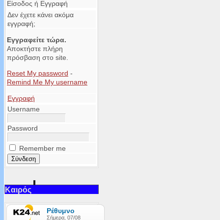
Είσοδος ή Εγγραφή
Δεν έχετε κάνει ακόμα
εγγραφή;
Εγγραφείτε τώρα.
Αποκτήστε πλήρη
πρόσβαση στο site.
Reset My password
-
Remind Me My username
Εγγραφή
Username
Password
Remember me
Καιρός