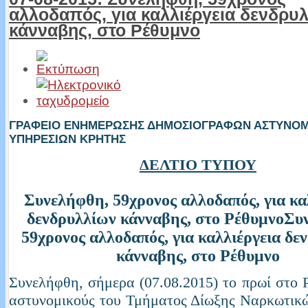
αλλοδαπός, για καλλιέργεια δενδρυ
κάνναβης, στο Ρέθυμνο
ΓΡΑΦΕΙΟ ΕΝΗΜΕΡΩΣΗΣ ΔΗΜΟΣΙΟΓΡΑΦΩΝ ΑΣΤΥΝΟ
ΥΠΗΡΕΣΙΩΝ ΚΡΗΤΗΣ
ΔΕΛΤΙΟ ΤΥΠΟΥ
Συνελήφθη, 59χρονος αλλοδαπός, για κα
δενδρυλλίων κάνναβης, στο ΡέθυμνοΣυ
59χρονος αλλοδαπός, για καλλιέργεια δε
κάνναβης, στο Ρέθυμνο
Συνελήφθη, σήμερα (07.08.2015) το πρωί στο 
αστυνομικούς του Τμήματος Δίωξης Ναρκωτικ