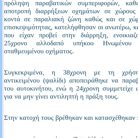
πρόληψη παραβατικών συμπεριφορών, καθ
αποτροπή διαρρήξεων οχημάτων σε χώρους
κοντά σε παραλιακή ζώνη καθώς και σε χώρ
επισκεψιμότητας, κατελήφθησαν οι ανωτέρω, κ
που είχαν προβεί στην διάρρηξη, ενοικιαζ
25χρονο αλλοδαπό υπήκοο Ηνωμένου Β
σταθμευμένου οχήματος.
Συγκεκριμένα, η 38χρονη με τη χρήσ
αντικειμένου (ψαλίδι) αποπειράθηκε να παρα
του αυτοκινήτου, ενώ η 24χρονη συμμετείχε 
για να μην γίνει αντιληπτή η πράξη τους.
Στην κατοχή τους βρέθηκαν και κατασχέθηκαν 