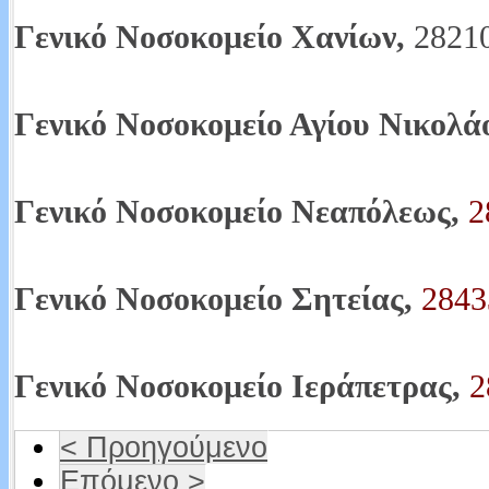
Γενικό Νοσοκομείο Χανίων,
2821
Γενικό Νοσοκομείο Αγίου Νικολά
Γενικό Νοσοκομείο Νεαπόλεως,
2
Γενικό Νοσοκομείο Σητείας,
2843
Γενικό
Νοσοκομείο Ιεράπετρας,
2
< Προηγούμενο
Επόμενο >