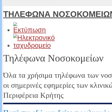
ΤΗΛΕΦΩΝΑ ΝΟΣΟΚΟΜΕΙΩ
Τηλέφωνα Νοσοκομείων
Όλα τα χρήσιμα τηλέφωνα των νοσ
οι σημερινές εφημερίες των κλινικ
Περιφέρεια Κρήτης