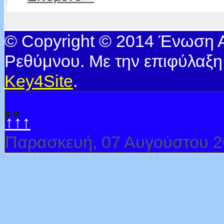
© Copyright © 2014 Ένωση
Ρεθύμνου. Με την επιφύλαξη
Key4Site
.
↑↑↑
Παρασκευή, 07 Αυγούστου 