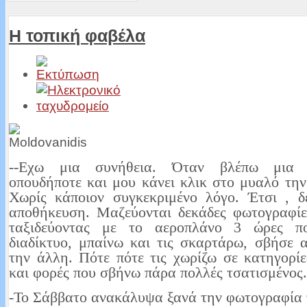
Η τοπική φαβέλα
--Εχω μια συνήθεια. Όταν βλέπω μια 
οπουδήποτε και μου κάνει κλικ στο μυαλό τη
Χωρίς κάποιον συγκεκριμένο λόγο. Έτσι , δ
αποθήκευση. Μαζεύονται δεκάδες φωτογραφίε
ταξιδεύοντας με το αεροπλάνο 3 ώρες π
διαδίκτυο, μπαίνω και τις σκαρτάρω, σβήσε 
την άλλη. Πότε πότε τις χωρίζω σε κατηγορί
και φορές που σβήνω πάρα πολλές τσατισμένος.
-Το Σάββατο ανακάλυψα ξανά την φωτογραφία 