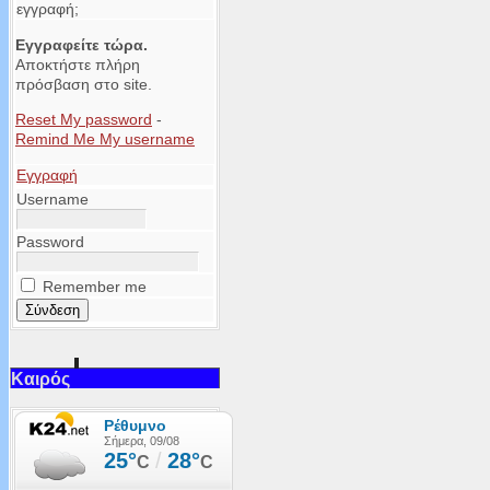
εγγραφή;
Εγγραφείτε τώρα.
Αποκτήστε πλήρη
πρόσβαση στο site.
Reset My password
-
Remind Me My username
Εγγραφή
Username
Password
Remember me
Καιρός