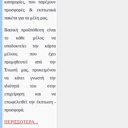
κατηγορίες,
που παρέχουν
προσφορές & εκπτωτικά
πακέτα για τα μέλη μας.
Βασική προϋπόθεση είναι
το κάθε μέλος να
υποδυκνείει την κάρτα
μέλους που έχει
προμηθευτεί από την
Ένωσή μας, προκειμένου
να κάνει γνωστή την
ιδιότητά του στην
επιχείρηση και να
επωφελειθεί την έκπτωση -
προσφορά.
ΠΕΡΙΣΣΟΤΕΡΑ...