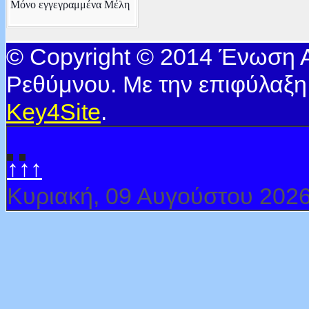
Μόνο εγγεγραμμένα Μέλη
© Copyright © 2014 Ένωση
Ρεθύμνου. Με την επιφύλαξη
Key4Site
.
↑↑↑
Κυριακή, 09 Αυγούστου 202