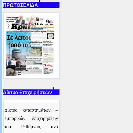
ΠΡΩΤΟΣΕΛΙΔΑ
Δίκτυο Επιχειρήσεων
Δ
ίκτυο καταστημάτων –
εμπορικών επιχειρήσεων
του Ρεθύμνου
, ανά