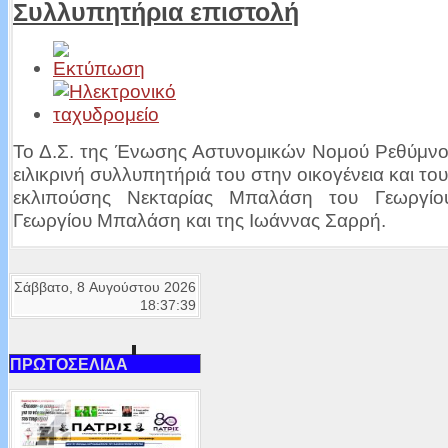
Συλλυπητήρια επιστολή
Το Δ.Σ. της Ένωσης Αστυνομικών Νομού Ρεθύμνου
ειλικρινή συλλυπητήριά του στην οικογένεια και του
εκλιπούσης Νεκταρίας Μπαλάση του Γεωργίο
Γεωργίου Μπαλάση και της Ιωάννας Σαρρή.
Σάββατο, 8 Αυγούστου 2026
18:37:39
ΠΡΩΤΟΣΕΛΙΔΑ