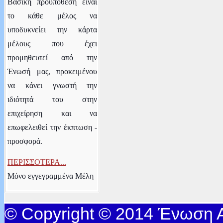
Βασική προϋπόθεση είναι
το κάθε μέλος να
υποδυκνείει την κάρτα
μέλους που έχει
προμηθευτεί από την
Ένωσή μας, προκειμένου
να κάνει γνωστή την
ιδιότητά του στην
επιχείρηση και να
επωφελειθεί την έκπτωση -
προσφορά.
ΠΕΡΙΣΣΟΤΕΡΑ...
Μόνο εγγεγραμμένα Μέλη
© Copyright © 2014 Ένωση