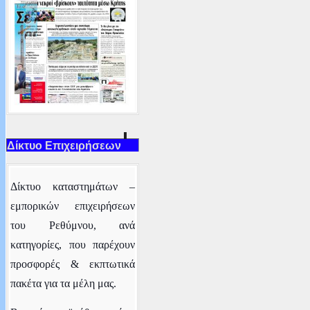
Δίκτυο Επιχειρήσεων
Δ
ίκτυο καταστημάτων –
εμπορικών επιχειρήσεων
του Ρεθύμνου
, ανά
κατηγορίες,
που παρέχουν
προσφορές & εκπτωτικά
πακέτα για τα μέλη μας.