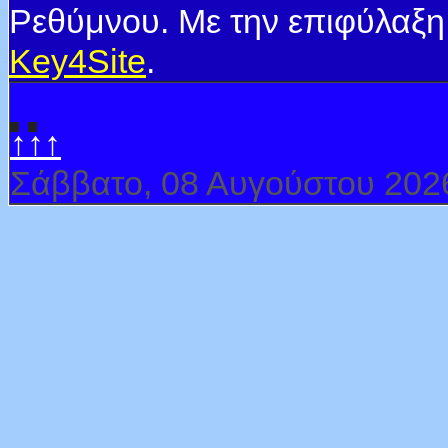
Ρεθύμνου. Με την επιφύλαξη
Key4Site
.
↑↑↑
Σάββατο, 08 Αυγούστου 202