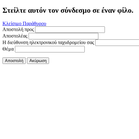
Στείλτε αυτόν τον σύνδεσμο σε έναν φίλο.
Κλείσιμο Παράθυρου
Αποστολή προς
Αποστολέας
Η διεύθυνση ηλεκτρονικού ταχυδρομείου σας
Θέμα
Αποστολή
Ακύρωση